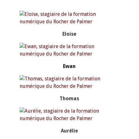
Eloise
Ewan
Thomas
Aurélie