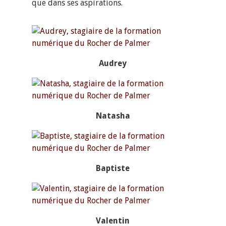
que dans ses aspirations.
Contact
Audrey
Natasha
Baptiste
Valentin